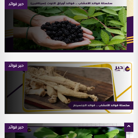
حبر فوائد
حبر فوائد
حبر فوائد