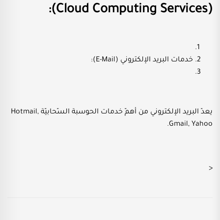
(Cloud Computing Services):
خدمات البريد الإلكتروني (E-Mail):
يعدّ البريد الإلكتروني من أهمّ خدمات الحوسبة السّحابيّة Hotmail,
Gmail, Yahoo.
<