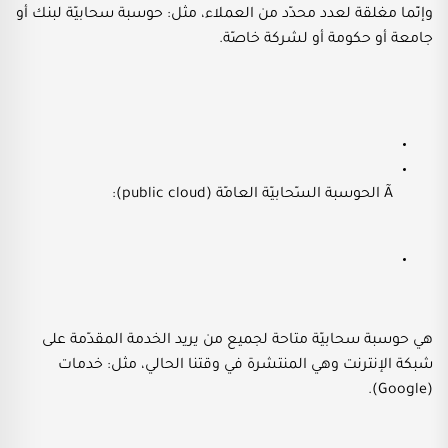
وإنّما مغلقة لعدد محدّد من العملاء، مثل: حوسبة سحابيّة لبنك أو
جامعة أو حكومة أو لشركة خاصّة.
Ã الحوسبة السّحابيّة العامّة (public cloud):
هي حوسبة سحابيّة متاحة لجميع من يريد الخدمة المقدّمة على
شبكة الإنترنت وهي المنتشرة في وقتنا الحالي، مثل: خدمات
(Google).