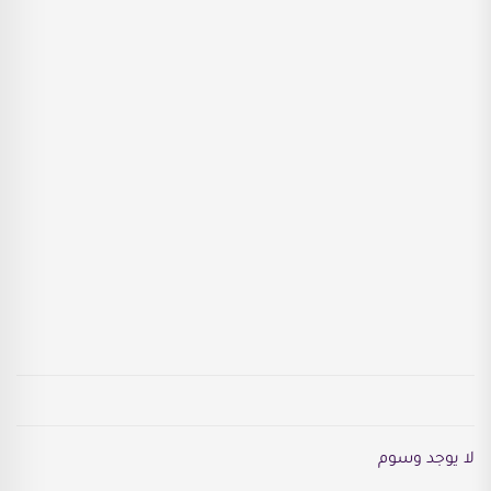
لا يوجد وسوم