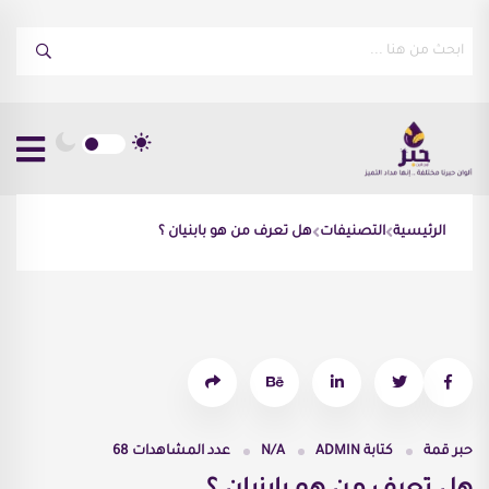
الرئيسية
التصنيفات
هل تعرف من هو بابنيان ؟
حبر قمة
كتابة
ADMIN
N/A
عدد المشاهدات
68