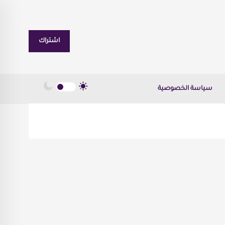
اشتراك
سياسة الخصوصية