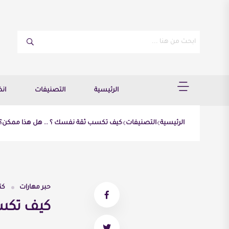
الرئيسية
التصنيفات
ان
الرئيسية
التصنيفات
كيف تكسب ثقة نفسك ؟ .. هل هذا ممكن؟
حبر مهارات
كت
كيف تكسب