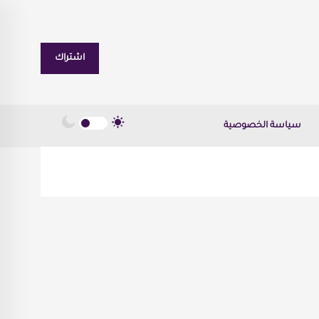
اشتراك
سياسة الخصوصية