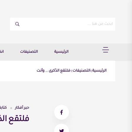
الرئيسية
التصنيفات
ان
الرئيسية
التصنيفات
فلتقع الذّكرى .. وأنت
حبر أفكار
كتابة
فلتقع الذ