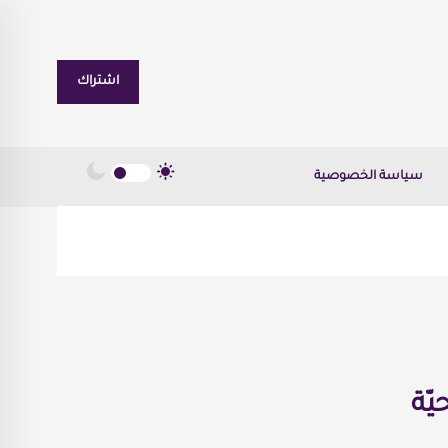
اشتراك
سياسة الخصوصية
يّة