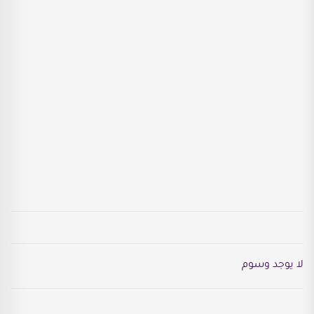
لا يوجد وسوم