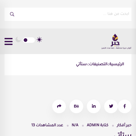
الرئيسية
التصنيفات
ستأتي
حبر أفكار
كتابة
ADMIN
N/A
عدد المشاهدات
13