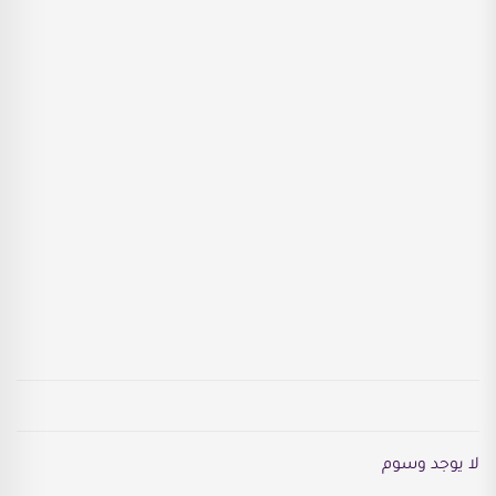
لا يوجد وسوم