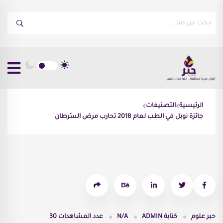
الرئيسية
التصنيفات
جائزة نوبل في الطب لعام 2018 تحارب مرض السّرطان
حبر علوم
كتابة
ADMIN
N/A
عدد المشاهدات
30