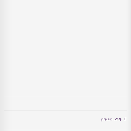
لا يوجد وسوم