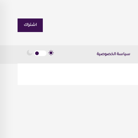
اشتراك
سياسة الخصوصية