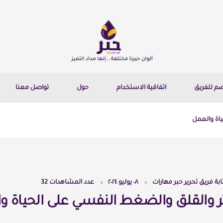
ضم للفريق
اتفاقية الاستخدام
حول
تواصل معنا
ياة والعمل
ابة
فريق تحرير حبر مهارات
٠٨ يوليو ٢٠٢٤
عدد المشاهدات
32
وتر والقلق والضغط النفسي على الحياة 