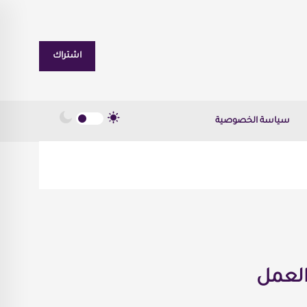
اشتراك
سياسة الخصوصية
والعمل