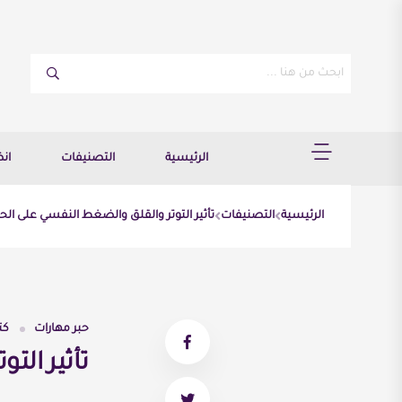
الرئيسية
التصنيفات
ان
الرئيسية
التصنيفات
تأثير التوتر والقلق والضغط النفسي على الح
حبر مهارات
كت
تأثير الت