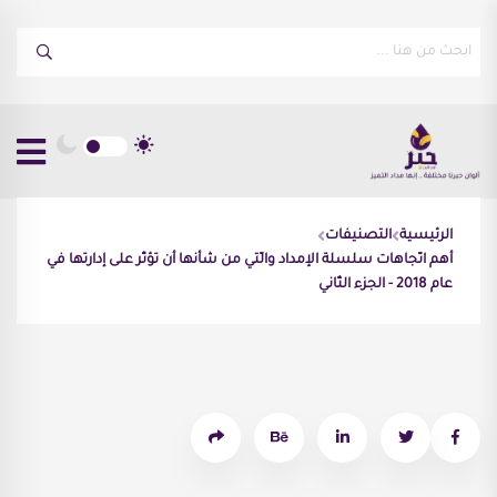
الرئيسية
التصنيفات
أهم اتّجاهات سلسلة الإمداد والّتي من شأنها أن تؤثّر على إدارتها في
عام 2018 - الجزء الثّاني